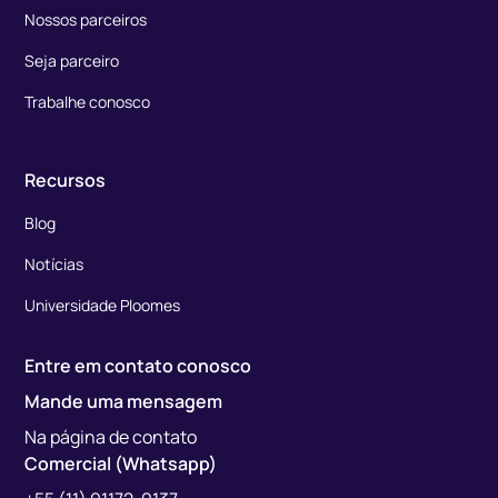
Nossos parceiros
Seja parceiro
Trabalhe conosco
Recursos
Blog
Notícias
Universidade Ploomes
Entre em contato conosco
Mande uma mensagem
Na página de contato
Comercial (Whatsapp)