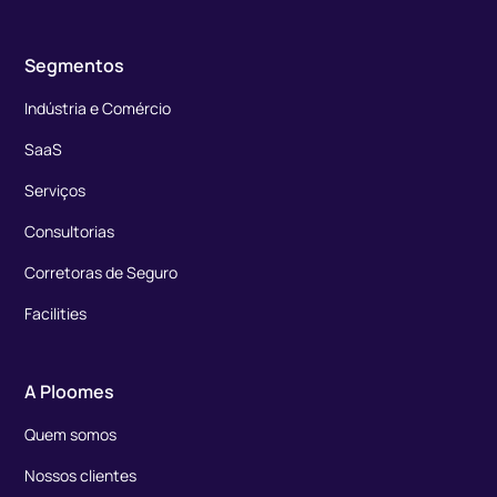
Segmentos
Indústria e Comércio
SaaS
Serviços
Consultorias
Corretoras de Seguro
Facilities
A Ploomes
Quem somos
Nossos clientes