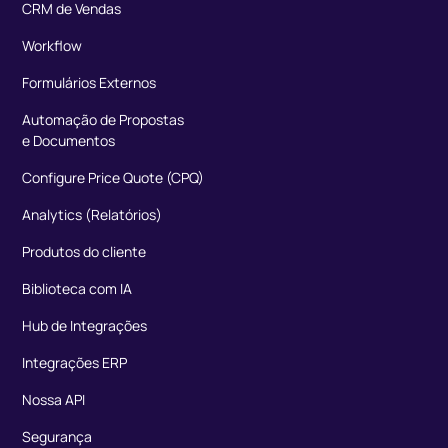
CRM de Vendas
Workflow
Formulários Externos
Automação de Propostas
e Documentos
Configure Price Quote (CPQ)
Analytics (Relatórios)
Produtos do cliente
Biblioteca com IA
Hub de Integrações
Integrações ERP
Nossa API
Segurança