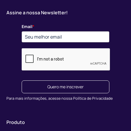
Assine a nossa Newsletter!
Email
*
Quero me inscrever
Para mais informações, acesse nossa Política de Privacidade
Produto