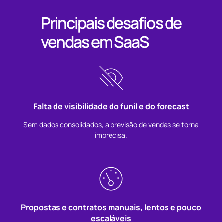
Principais desafios de
vendas em SaaS
Falta de visibilidade do funil e do forecast
Sem dados consolidados, a previsão de vendas se torna
imprecisa.
P
ropostas e contratos manuais, lentos e pouco
escaláveis