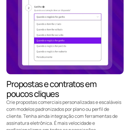
Propostas e contratos em
poucos cliques
Crie propostas comerciais
personalizadas e escaláveis
com modelos padronizados por plano ou perfil de
cliente. Tenha ainda integração com ferramentas de
assinatura eletrônica. É mais velocidade e
profissionalismo em todas as negociações.