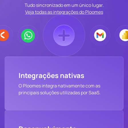
Tudo sincronizado em um único lugar.
Veja todas as integrações do Ploomes
Integrações nativas
O Ploomes integra nativamente com as
principais soluções utilizadas por SaaS.