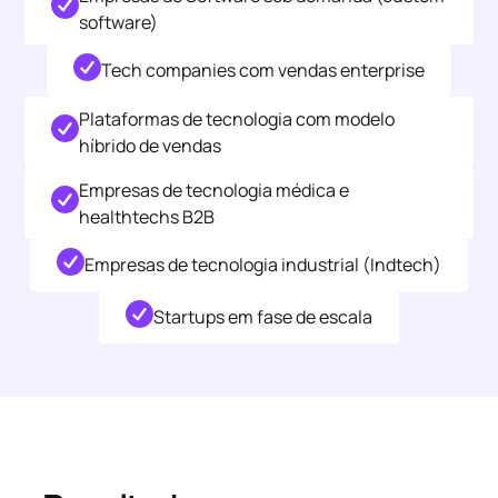
software)
Tech companies com vendas enterprise
Plataformas de tecnologia com modelo
híbrido de vendas
Empresas de tecnologia médica e
healthtechs B2B
Empresas de tecnologia industrial (Indtech)
Startups em fase de escala