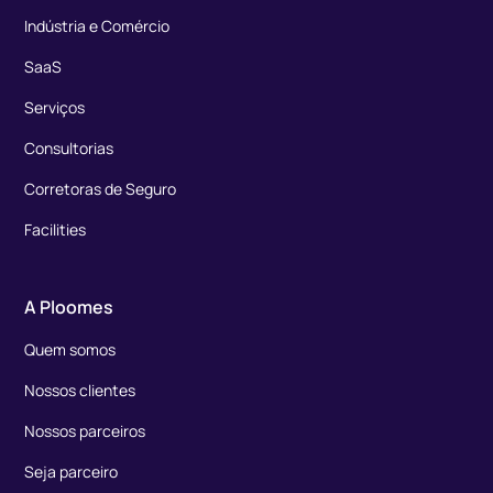
Indústria e Comércio
SaaS
Serviços
Consultorias
Corretoras de Seguro
Facilities
A Ploomes
Quem somos
Nossos clientes
Nossos parceiros
Seja parceiro