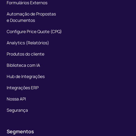
Formulários Externos
Automação de Propostas
e Documentos
Configure Price Quote (CPQ)
Analytics (Relatórios)
Produtos do cliente
Biblioteca com IA
Hub de Integrações
Integrações ERP
Nossa API
Segurança
Segmentos