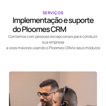
SERVIÇOS
Implementação e suporte
do Ploomes CRM
Contamos com pessoas excepcionais para conduzir
sua empresa
a voos maiores usando o Ploomes CRM e seus módulos