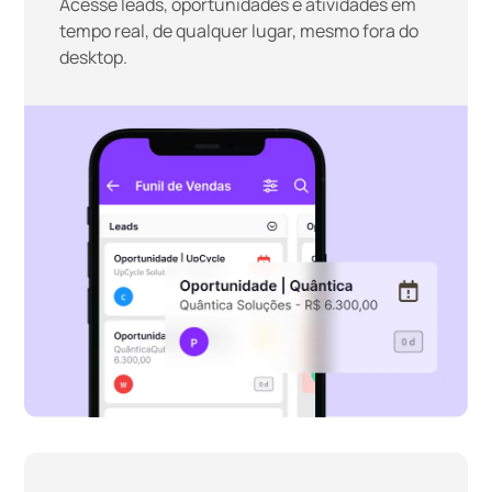
Acesse leads, oportunidades e atividades em
tempo real, de qualquer lugar, mesmo fora do
desktop.