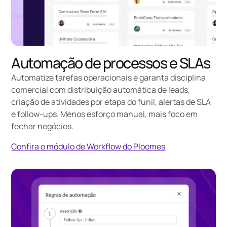
Automação de processos e SLAs
Automatize tarefas operacionais
e garanta disciplina
comercial com distribuição automática de leads,
criação de atividades por etapa do funil, alertas de SLA
e follow-ups. Menos esforço manual, mais foco em
fechar negócios.
Confira o módulo de Workflow do Ploomes