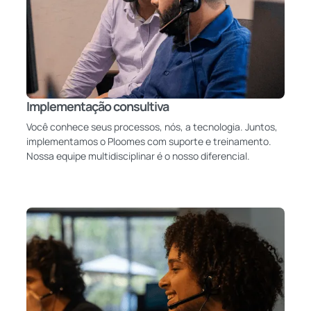
Implementação consultiva
Você conhece seus processos, nós, a tecnologia. Juntos,
implementamos o Ploomes com suporte e treinamento.
Nossa equipe multidisciplinar é o nosso diferencial.