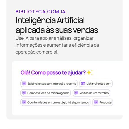
BIBLIOTECA COM IA
Inteligência Artificial
aplicada às suas vendas
Use IA para apoiar análises, organizar
informações e aumentar a eficiência da
operação comercial.