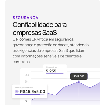
SEGURANÇA
Confiabilidade para
empresas SaaS
O Ploomes CRM foca em segurança,
governança e proteção de dados, atendendo
às exigências de empresas SaaS que lidam
com informações sensíveis de clientes e
contratos.