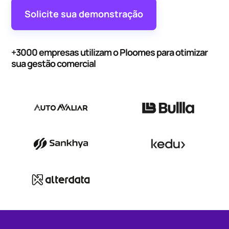
Solicite sua demonstração
+3000 empresas utilizam o Ploomes para otimizar
sua gestão comercial