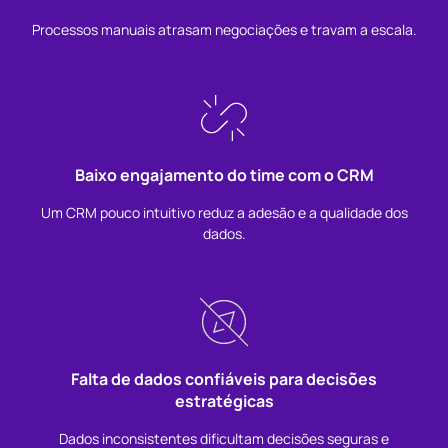
Processos manuais atrasam negociações e travam a escala.
Baixo engajamento do time com o CRM
Um CRM pouco intuitivo reduz a adesão e a qualidade dos
dados.
Falta de dados confiáveis para decisões
estratégicas
Dados inconsistentes dificultam decisões seguras e