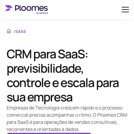
/
SAAS
CRM para SaaS:
previsibilidade,
controle e escala para
sua empresa
Empresas de Tecnologia crescem rápido e o processo
comercial precisa acompanhar o ritmo. O Ploomes CRM
para SaaS é para operações de vendas consultivas,
recorrentes e orientadas a dados.