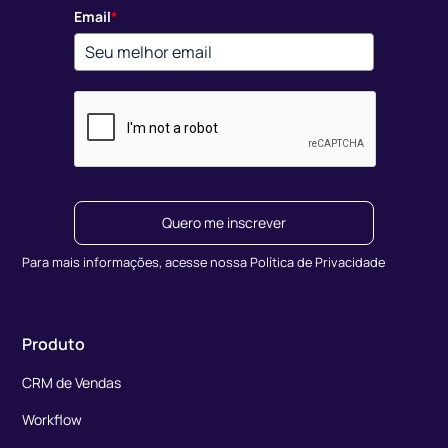
Email
*
Quero me inscrever
Para mais informações, acesse nossa Política de Privacidade
Produto
CRM de Vendas
Workflow