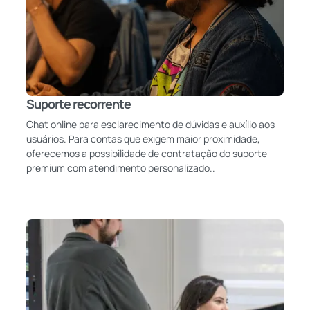
Suporte recorrente
Chat online para esclarecimento de dúvidas e auxílio aos
usuários. Para contas que exigem maior proximidade,
oferecemos a possibilidade de contratação do suporte
premium com atendimento personalizado..