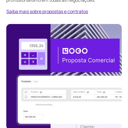
Saiba mais sobre propostas e contratos