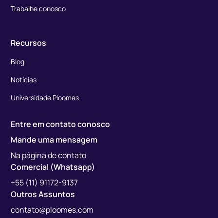
Trabalhe conosco
Recursos
Blog
Notícias
Universidade Ploomes
Entre em contato conosco
Mande uma mensagem
Na página de contato
Comercial (Whatsapp)
+55 (11) 91172-9137
Outros Assuntos
contato@ploomes.com