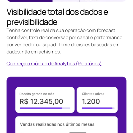
Visibilidade total dos dados e
previsibilidade
Tenha controle real da sua operação com forecast
confiável, taxa de conversão por canal e performance
por vendedor ou squad. Tome decisões baseadas em
dados, não em achismos.
Conheça o módulo de Analytics (Relatórios)