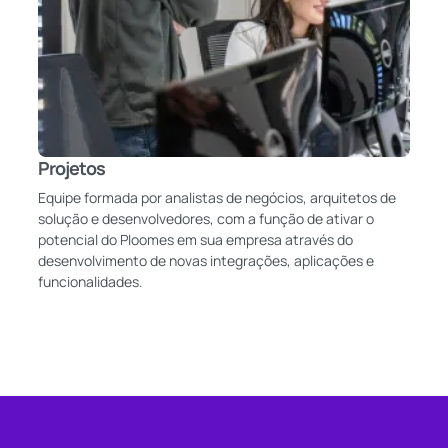
Projetos
Equipe formada por analistas de negócios, arquitetos de
solução e desenvolvedores, com a função de ativar o
potencial do Ploomes em sua empresa através do
desenvolvimento de novas integrações, aplicações e
funcionalidades.