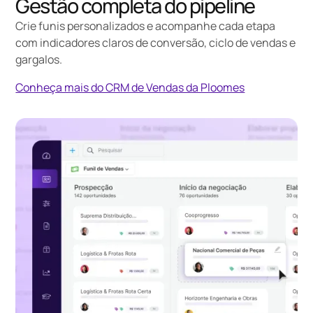
Gestão completa do pipeline
Crie
funis personalizados
e acompanhe cada etapa
com indicadores claros de conversão, ciclo de vendas e
gargalos.
Conheça mais do CRM de Vendas da Ploomes