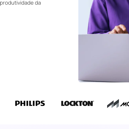
 produtividade da