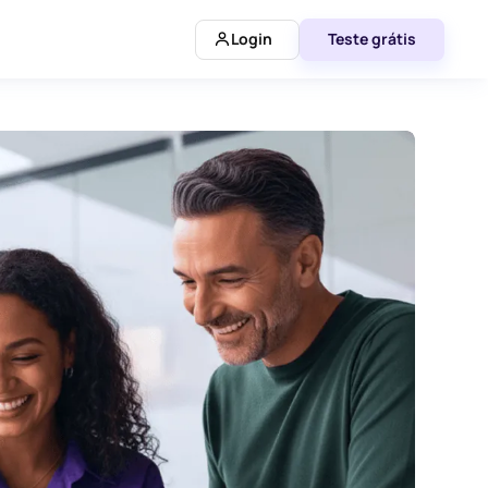
Login
Teste grátis