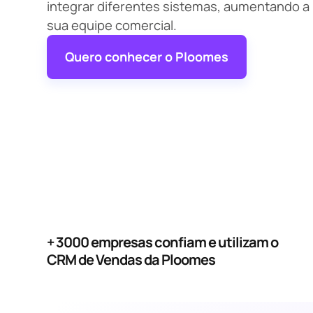
integrar diferentes sistemas, aumentando a
sua equipe comercial.
Quero conhecer o Ploomes
+ 3000 empresas confiam e utilizam o
CRM de Vendas da Ploomes