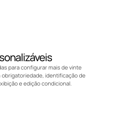
onalizáveis
as para configurar mais de vinte
obrigatoriedade, identificação de
xibição e edição condicional.