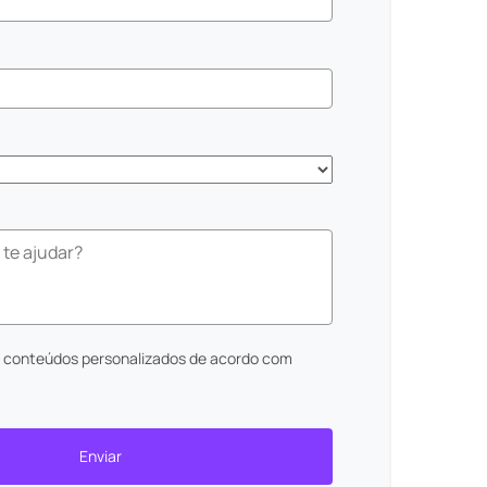
r conteúdos personalizados de acordo com
.
Enviar