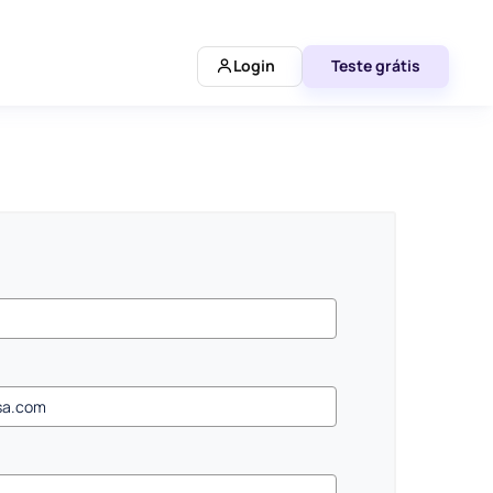
Login
Teste grátis