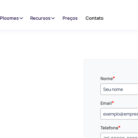
 Ploomes
Recursos
Preços
Contato
*
Nome
*
Email
*
Telefone