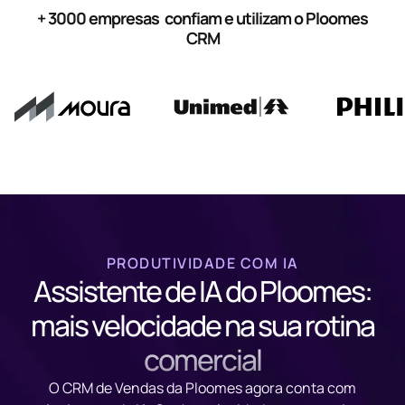
+ 3000 empresas confiam e utilizam o Ploomes
CRM
PRODUTIVIDADE COM IA
Assistente de IA do Ploomes:
mais velocidade na sua rotina
comercial
O CRM de Vendas da Ploomes agora conta com