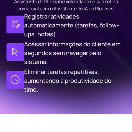
Assistente de IA. Ganhe velocidade na sua rotina
comercial com o Assistente de IA do Ploomes.
Registrar atividades
automaticamente (tarefas, follow-
ups, notas).
Acessar informações do cliente em
segundos sem navegar pelo
sistema.
Eliminar tarefas repetitivas,
aumentando a produtividade do
time.