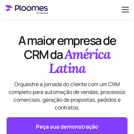
A maior empresa de
América
CRM da
Latina
Orquestre a jornada do cliente com um CRM
completo para
automação de vendas
, processos
comerciais, geração de propostas, pedidos e
contratos.
Peça sua demonstração