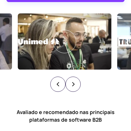
Avaliado e recomendado nas principais
plataformas de software B2B