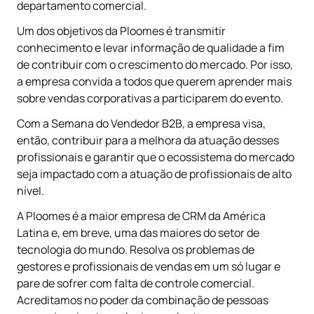
departamento comercial.
Um dos objetivos da Ploomes é transmitir
conhecimento e levar informação de qualidade a fim
de contribuir com o crescimento do mercado. Por isso,
a empresa convida a todos que querem aprender mais
sobre vendas corporativas a participarem do evento.
Com a Semana do Vendedor B2B, a empresa visa,
então, contribuir para a melhora da atuação desses
profissionais e garantir que o ecossistema do mercado
seja impactado com a atuação de profissionais de alto
nível.
A Ploomes é a maior empresa de CRM da América
Latina e, em breve, uma das maiores do setor de
tecnologia do mundo. Resolva os problemas de
gestores e profissionais de vendas em um só lugar e
pare de sofrer com falta de controle comercial.
Acreditamos no poder da combinação de pessoas