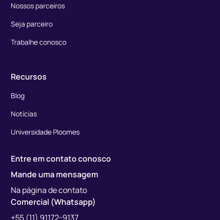
Nossos parceiros
Seja parceiro
Trabalhe conosco
Recursos
Blog
Notícias
Universidade Ploomes
Entre em contato conosco
Mande uma mensagem
Na página de contato
Comercial (Whatsapp)
+55 (11) 91172-9137