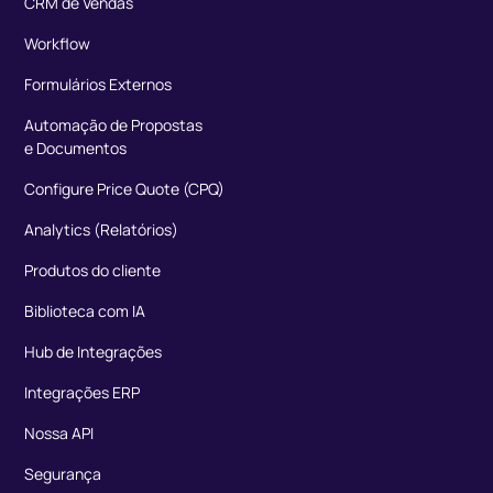
CRM de Vendas
Workflow
Formulários Externos
Automação de Propostas
e Documentos
Configure Price Quote (CPQ)
Analytics (Relatórios)
Produtos do cliente
Biblioteca com IA
Hub de Integrações
Integrações ERP
Nossa API
Segurança