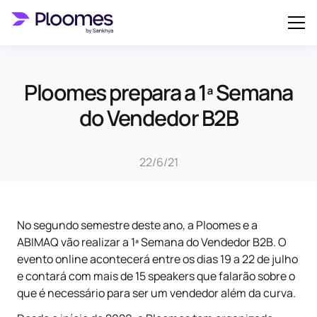
Ploomes prepara a 1ª Semana
do Vendedor B2B
22/6/21
No segundo semestre deste ano, a Ploomes e a
ABIMAQ vão realizar a 1ª Semana do Vendedor B2B. O
evento online acontecerá entre os dias 19 a 22 de julho
e contará com mais de 15 speakers que falarão sobre o
que é necessário para ser um vendedor além da curva.