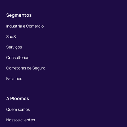
Segmentos
Indústria e Comércio
SaaS
Serviços
Consultorias
Corretoras de Seguro
Facilities
A Ploomes
Quem somos
Nossos clientes