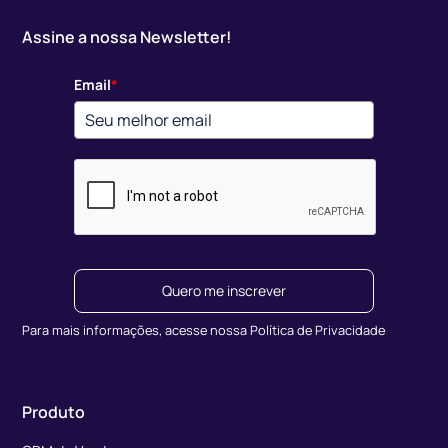
Assine a nossa Newsletter!
Email
*
Quero me inscrever
Para mais informações, acesse nossa Política de Privacidade
Produto