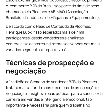
e-commerce B2B do Brasil, são parte do time de peso
chamado pela Ploomes e ABIMAQ (Associação
Brasileira da Indústria de Máquinas e Equipamentos).
De acordo com o Head de Conteúdo da Ploomes,
Henrique Lubk, “são esperados mais de 7 mil
participantes, desde vendedores e analistas
comerciais a gestores e diretores de vendas dos mais
variados segmentos corporativos".
Técnicas de prospecção e
negociação
A 1ª edição da Semana do Vendedor B2B da Ploomes
tratará mais a fundo sobre técnicas de prospecção e
negociação, insights e boas práticas para o sucesso da
carreira em vendas e inteligência emocional, tão
importante e necessária para quem trabalha no