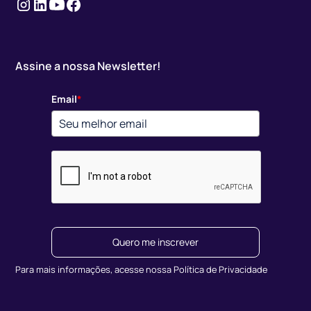
Instagram
Linkedin
Youtube
Facebook
Assine a nossa Newsletter!
Email
*
Quero me inscrever
Para mais informações, acesse nossa Política de Privacidade