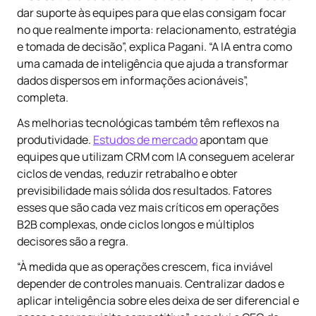
dar suporte às equipes para que elas consigam focar
no que realmente importa: relacionamento, estratégia
e tomada de decisão”, explica Pagani. “A IA entra como
uma camada de inteligência que ajuda a transformar
dados dispersos em informações acionáveis”,
completa.
As melhorias tecnológicas também têm reflexos na
produtividade.
Estudos de mercado
apontam que
equipes que utilizam CRM com IA conseguem acelerar
ciclos de vendas, reduzir retrabalho e obter
previsibilidade mais sólida dos resultados. Fatores
esses que são cada vez mais críticos em operações
B2B complexas, onde ciclos longos e múltiplos
decisores são a regra.
“À medida que as operações crescem, fica inviável
depender de controles manuais. Centralizar dados e
aplicar inteligência sobre eles deixa de ser diferencial e