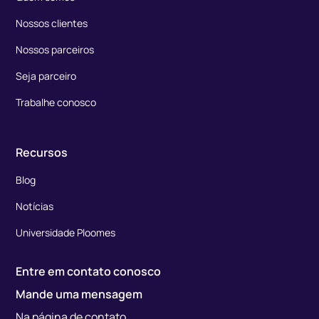
Nossos clientes
Nossos parceiros
Seja parceiro
Trabalhe conosco
Recursos
Blog
Notícias
Universidade Ploomes
Entre em contato conosco
Mande uma mensagem
Na página de contato