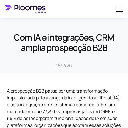
Com IA e integrações, CRM
amplia prospecção B2B
19/2/26
A prospecção B2B passa por uma transformação
impulsionada pelo avanço da inteligência artificial (IA)
e pela integração entre sistemas comerciais. Em um
mercado em que 73% das empresas já usam CRMs e
65% delas incorporam funcionalidades de IA em suas
plataformas, organizações que adotam essas soluções