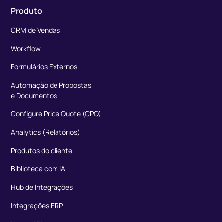
Produto
CRM de Vendas
Workflow
Formulários Externos
Automação de Propostas
e Documentos
Configure Price Quote (CPQ)
Analytics (Relatórios)
Produtos do cliente
Biblioteca com IA
Hub de Integrações
Integrações ERP