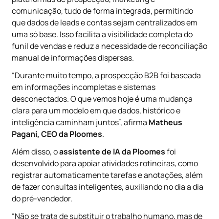
comunicação, tudo de forma integrada, permitindo
que dados de leads e contas sejam centralizados em
uma só base. Isso facilita a visibilidade completa do
funil de vendas e reduz a necessidade de reconciliação
manual de informações dispersas.
“Durante muito tempo, a prospecção B2B foi baseada
em informações incompletas e sistemas
desconectados. O que vemos hoje é uma mudança
clara para um modelo em que dados, histórico e
inteligência caminham juntos”, afirma
Matheus
Pagani, CEO da Ploomes
.
Além disso, o
assistente de IA da Ploomes
foi
desenvolvido para apoiar atividades rotineiras, como
registrar automaticamente tarefas e anotações, além
de fazer consultas inteligentes, auxiliando no dia a dia
do pré-vendedor.
“Não se trata de substituir o trabalho humano, mas de