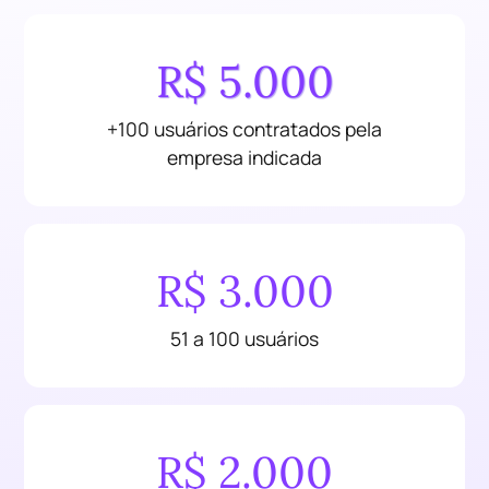
R$ 5.000
+100 usuários contratados pela
empresa indicada
R$ 3.000
51 a 100 usuários
R$ 2.000