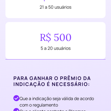
21 a 50 usuários
R$ 500
5 a 20 usuários
PARA GANHAR O PRÊMIO DA
INDICAÇÃO É NECESSÁRIO:
Que a indicação seja válida de acordo
com o regulamento