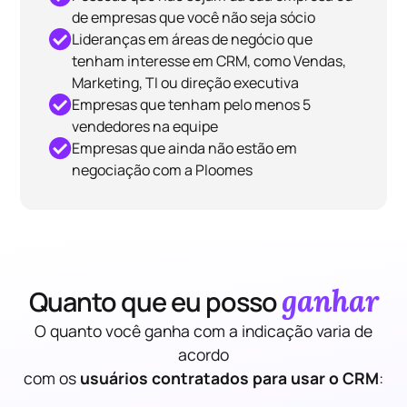
de empresas que você não seja sócio
Lideranças em áreas de negócio que
tenham interesse em CRM, como Vendas,
Marketing, TI ou direção executiva
Empresas que tenham pelo menos 5
vendedores na equipe
Empresas que ainda não estão em
negociação com a Ploomes
ganhar
Quanto que eu posso
O quanto você ganha com a indicação varia de
acordo
com os
usuários contratados para usar o CRM
: