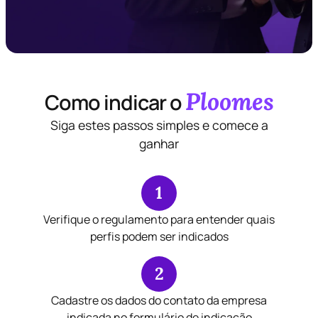
Ploomes
Como indicar o
Siga estes passos simples e comece a
ganhar
1
Verifique o regulamento para entender quais
perfis podem ser indicados
2
Cadastre os dados do contato da empresa
indicada no formulário de indicação