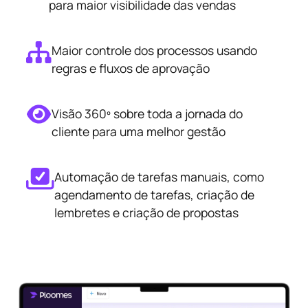
para maior visibilidade das vendas
Maior controle dos processos usando
regras e fluxos de aprovação
Visão 360º sobre toda a jornada do
cliente para uma melhor gestão
Automação de tarefas manuais, como
agendamento de tarefas, criação de
lembretes e criação de propostas