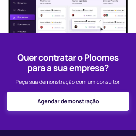
Quer contratar o Ploomes
para a sua empresa?
Peça sua demonstração com um consultor.
Agendar demonstração