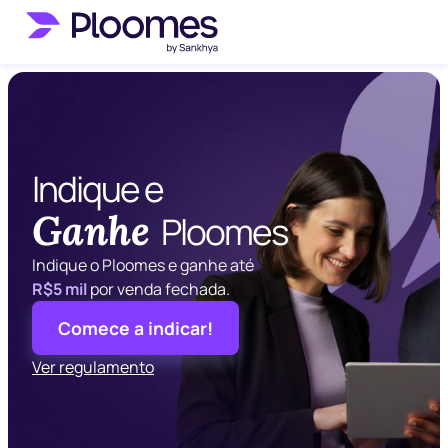
Indique e
Ganhe
Ploomes
Indique o Ploomes e ganhe até
R$5 mil
por venda fechada.
Comece a indicar!
Ver regulamento