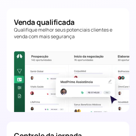
Venda qualificada
Qualifique melhor seus potenciais clientes e
venda com mais segurança
Controle da jornada