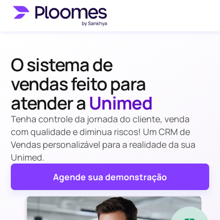
O sistema de
vendas feito para
atender a
Unimed
Tenha controle da jornada do cliente, venda
com qualidade e diminua riscos! Um CRM de
Vendas personalizável para a realidade da sua
Unimed.
Agende sua demonstração