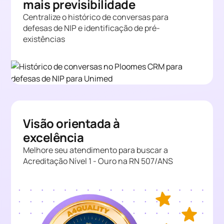
mais previsibilidade
Centralize o histórico de conversas para
defesas de NIP e identificação de pré-
existências
Visão orientada à
excelência
Melhore seu atendimento para buscar a
Acreditação Nível 1 - Ouro na RN 507/ANS