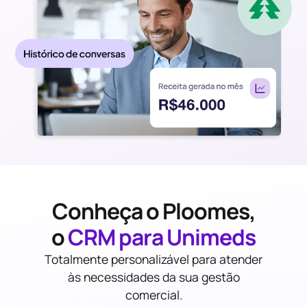
Conheça o Ploomes,
o
CRM para Unimeds
Totalmente personalizável para atender
às necessidades da sua gestão
comercial.