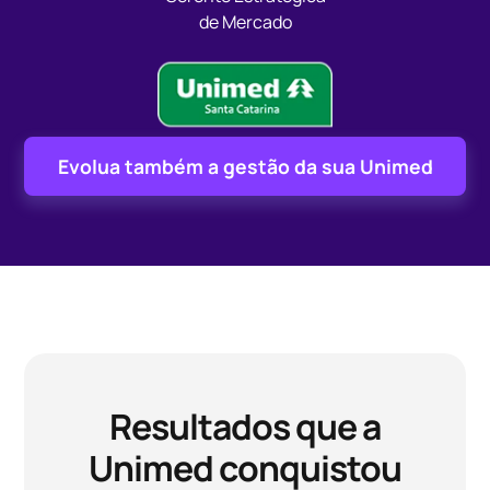
de Mercado
Evolua também a gestão da sua Unimed
Resultados que a
Unimed conquistou