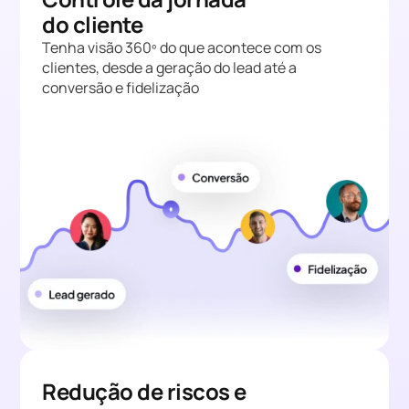
do cliente
Tenha visão 360º do que acontece com os
clientes, desde a geração do lead até a
conversão e fidelização
Redução de riscos e