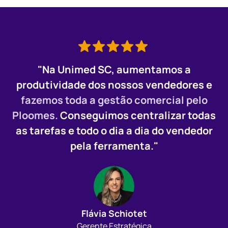
"Na Unimed SC, aumentamos a
produtividade dos nossos vendedores e
fazemos toda a gestão comercial pelo
Ploomes
.
Conseguimos centralizar todas
as tarefas e todo o dia a dia do vendedor
pela ferramenta."
Flávia Schiotet
Gerente Estratégica